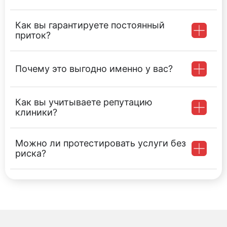
Как вы гарантируете постоянный
приток?
Почему это выгодно именно у вас?
Как вы учитываете репутацию
клиники?
Можно ли протестировать услуги без
риска?