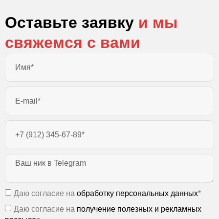
Оставьте заявку
и мы
свяжемся с вами
Даю согласие на
обработку персональных данных
*
Даю согласие на
получение полезных и рекламных