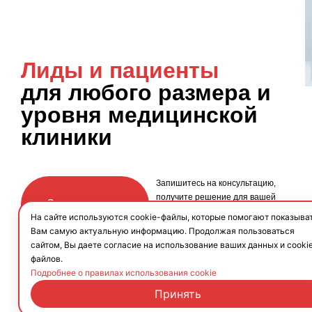
Лиды и пациенты
для любого размера и
уровня медицинской
клиники
Запишитесь на консультацию,
получите решение для вашей
Записаться на
клники
На сайте используются cookie-файлы, которые помогают показыва
встречу
Вам самую актуальную информацию. Продолжая пользоваться
сайтом, Вы даете согласие на использование ваших данных и cooki
файлов.
Подробнее о правилах использования cookie
Принять