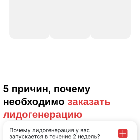
5 причин, почему
необходимо
заказать
лидогенерацию
Почему лидогенерация у вас
запускается в течение 2 недель?