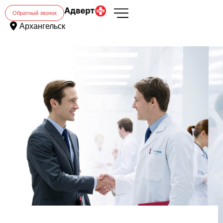
Обратный звонок
Архангельск